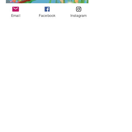
Email
Facebook
Instagram